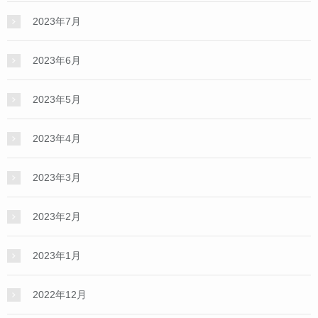
2023年7月
2023年6月
2023年5月
2023年4月
2023年3月
2023年2月
2023年1月
2022年12月