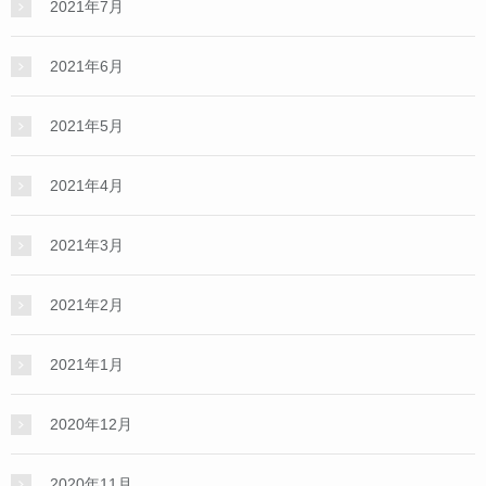
2021年7月
2021年6月
2021年5月
2021年4月
2021年3月
2021年2月
2021年1月
2020年12月
2020年11月