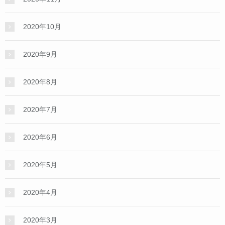
2020年10月
2020年9月
2020年8月
2020年7月
2020年6月
2020年5月
2020年4月
2020年3月