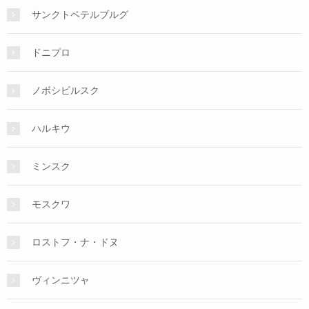
サンクトペテルブルグ
ドニプロ
ノボシビルスク
ハルキウ
ミンスク
モスクワ
ロストフ・ナ・ドヌ
ヴィンニツャ