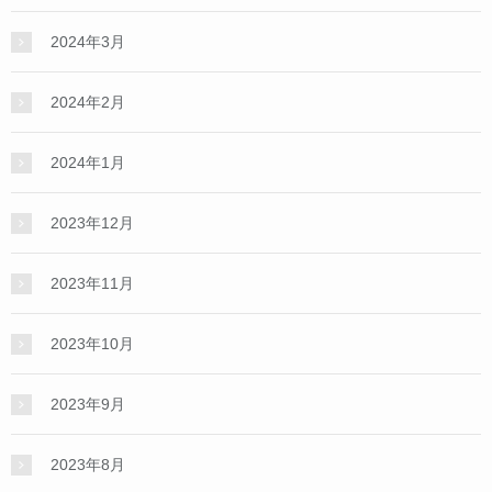
2024年3月
2024年2月
2024年1月
2023年12月
2023年11月
2023年10月
2023年9月
2023年8月