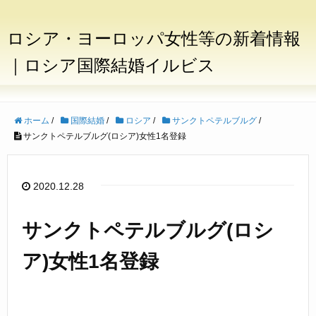
ロシア・ヨーロッパ女性等の新着情報
｜ロシア国際結婚イルビス
ホーム
/
国際結婚
/
ロシア
/
サンクトペテルブルグ
/
サンクトペテルブルグ(ロシア)女性1名登録
2020.12.28
サンクトペテルブルグ(ロシ
ア)女性1名登録