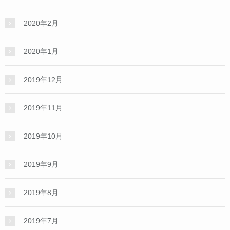
2020年2月
2020年1月
2019年12月
2019年11月
2019年10月
2019年9月
2019年8月
2019年7月