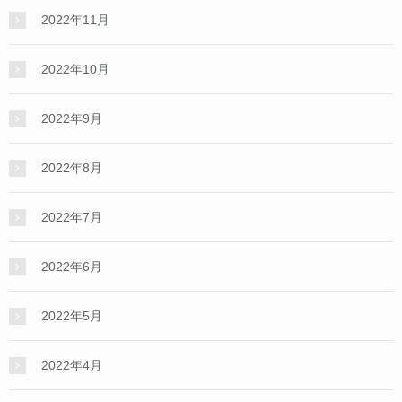
2022年11月
2022年10月
2022年9月
2022年8月
2022年7月
2022年6月
2022年5月
2022年4月