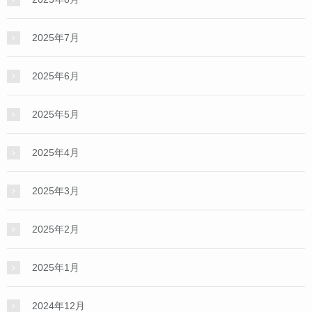
2025年7月
2025年6月
2025年5月
2025年4月
2025年3月
2025年2月
2025年1月
2024年12月