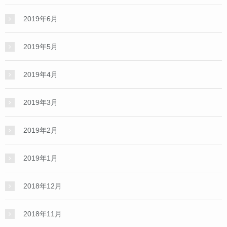
2019年6月
2019年5月
2019年4月
2019年3月
2019年2月
2019年1月
2018年12月
2018年11月