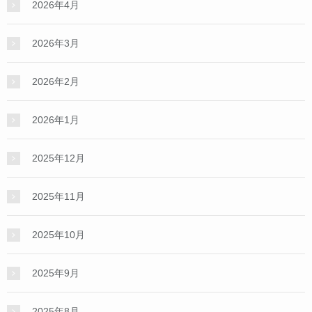
2026年4月
2026年3月
2026年2月
2026年1月
2025年12月
2025年11月
2025年10月
2025年9月
2025年8月