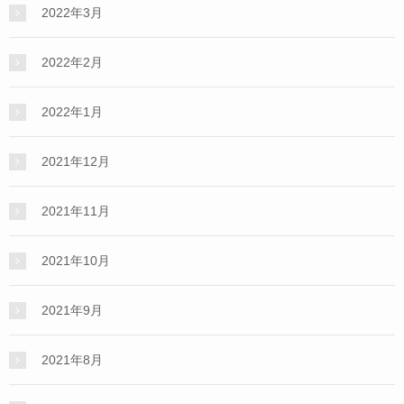
2022年3月
2022年2月
2022年1月
2021年12月
2021年11月
2021年10月
2021年9月
2021年8月