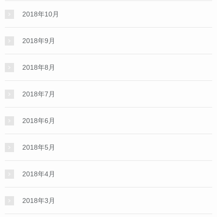
2018年10月
2018年9月
2018年8月
2018年7月
2018年6月
2018年5月
2018年4月
2018年3月