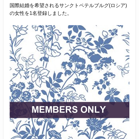
国際結婚を希望されるサンクトペテルブルグ(ロシア)
の女性を1名登録しました。