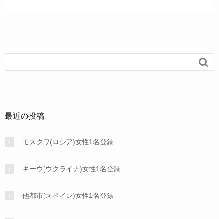

最近の投稿
モスクワ(ロシア)女性1名登録
キーウ(ウクライナ)女性1名登録
他都市(スペイン)女性1名登録