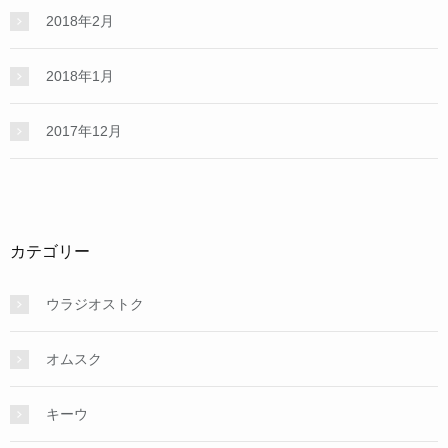
2018年2月
2018年1月
2017年12月
カテゴリー
ウラジオストク
オムスク
キーウ