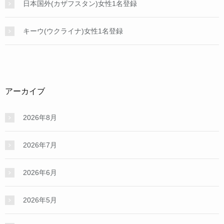
日本国外(カザフスタン)女性1名登録
キーウ(ウクライナ)女性1名登録
アーカイブ
2026年8月
2026年7月
2026年6月
2026年5月