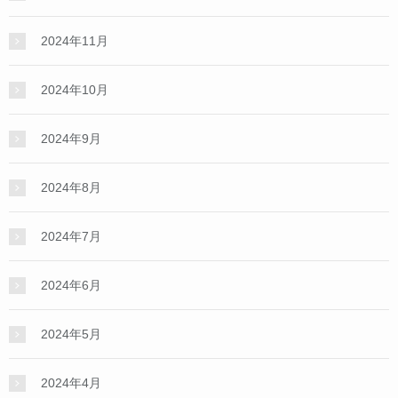
2024年11月
2024年10月
2024年9月
2024年8月
2024年7月
2024年6月
2024年5月
2024年4月