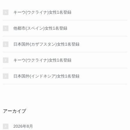
キーウ(ウクライナ)女性1名登録
他都市(スペイン)女性1名登録
日本国外(カザフスタン)女性1名登録
キーウ(ウクライナ)女性1名登録
日本国外(インドネシア)女性1名登録
アーカイブ
2026年8月