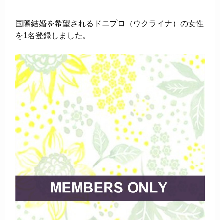
国際結婚を希望されるドニプロ（ウクライナ）の女性
を1名登録しました。