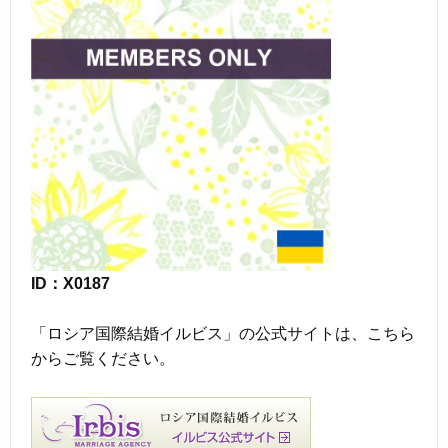
ID：X0187
「ロシア国際結婚イルビス」の公式サイトは、こちら
からご覧ください。