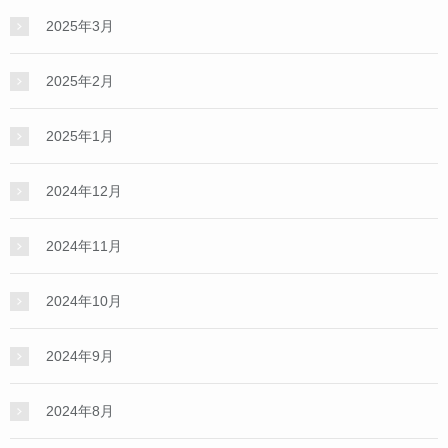
2025年3月
2025年2月
2025年1月
2024年12月
2024年11月
2024年10月
2024年9月
2024年8月