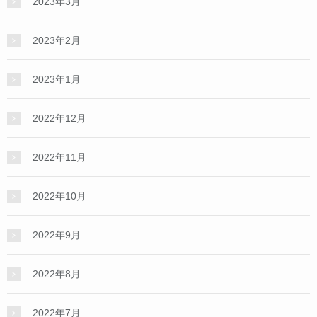
2023年3月
2023年2月
2023年1月
2022年12月
2022年11月
2022年10月
2022年9月
2022年8月
2022年7月