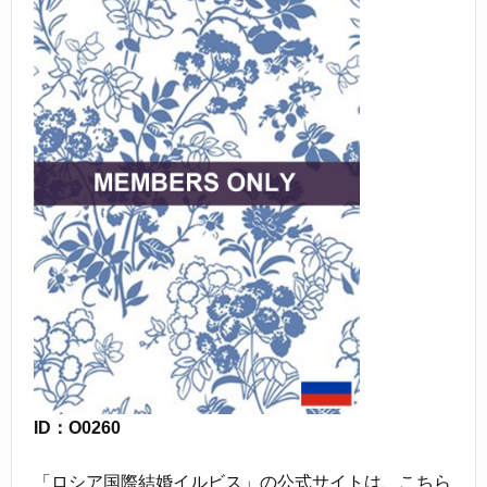
ID：O0260
「ロシア国際結婚イルビス」の公式サイトは、こちら