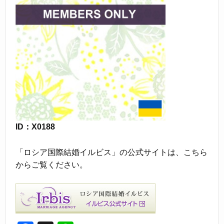
ID：X0188
「ロシア国際結婚イルビス」の公式サイトは、こちら
からご覧ください。