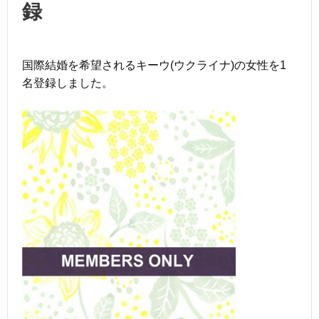
録
国際結婚を希望されるキーウ(ウクライナ)の女性を1
名登録しました。