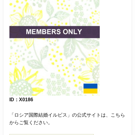
ID：X0186
「ロシア国際結婚イルビス」の公式サイトは、こちら
からご覧ください。