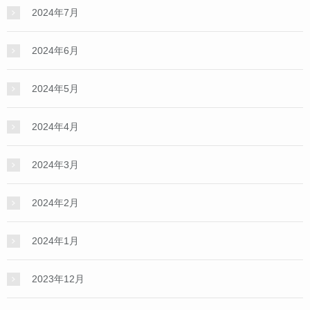
2024年7月
2024年6月
2024年5月
2024年4月
2024年3月
2024年2月
2024年1月
2023年12月