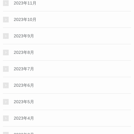
2023年11月
2023年10月
2023年9月
2023年8月
2023年7月
2023年6月
2023年5月
2023年4月