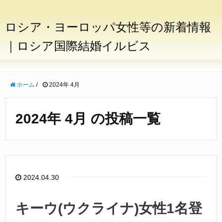
ロシア・ヨーロッパ女性等の新着情報
｜ロシア国際結婚イルビス
ホーム
/
2024年 4月
2024年 4月 の投稿一覧
2024.04.30
キーウ(ウクライナ)女性1名登