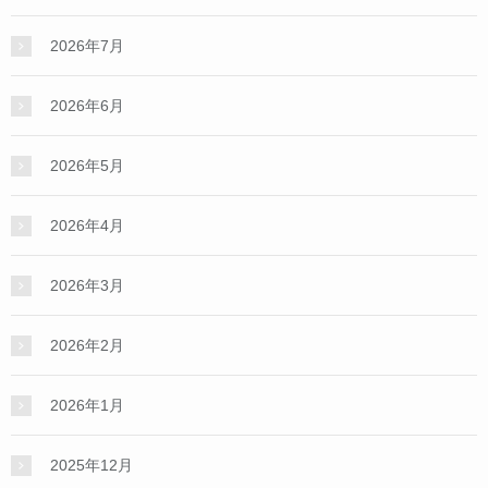
2026年7月
2026年6月
2026年5月
2026年4月
2026年3月
2026年2月
2026年1月
2025年12月