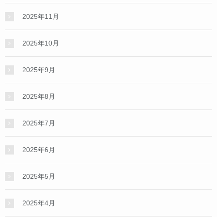
2025年11月
2025年10月
2025年9月
2025年8月
2025年7月
2025年6月
2025年5月
2025年4月