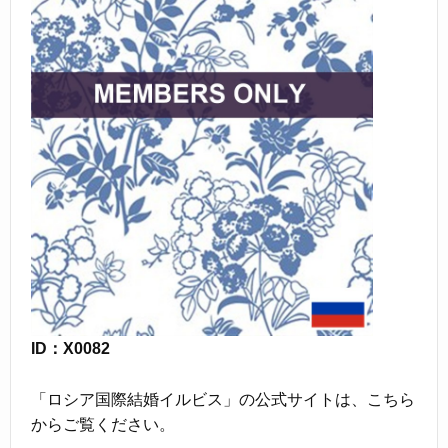
ID：X0082
「ロシア国際結婚イルビス」の公式サイトは、こちら
からご覧ください。