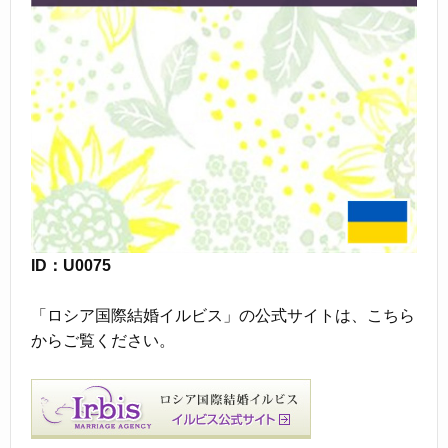
ID：U0075
「ロシア国際結婚イルビス」の公式サイトは、こちら
からご覧ください。