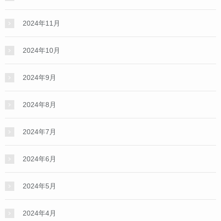
2024年11月
2024年10月
2024年9月
2024年8月
2024年7月
2024年6月
2024年5月
2024年4月