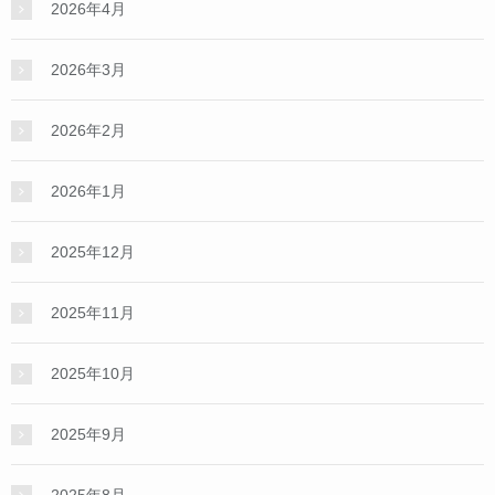
2026年4月
2026年3月
2026年2月
2026年1月
2025年12月
2025年11月
2025年10月
2025年9月