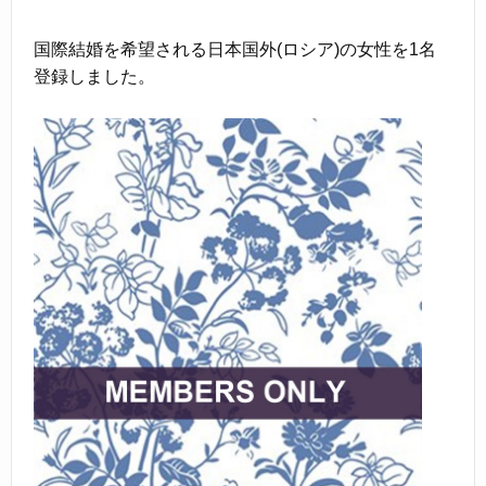
国際結婚を希望される日本国外(ロシア)の女性を1名
登録しました。