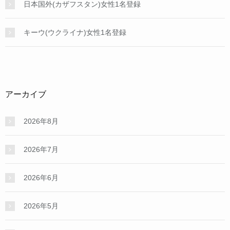
日本国外(カザフスタン)女性1名登録
キーウ(ウクライナ)女性1名登録
アーカイブ
2026年8月
2026年7月
2026年6月
2026年5月