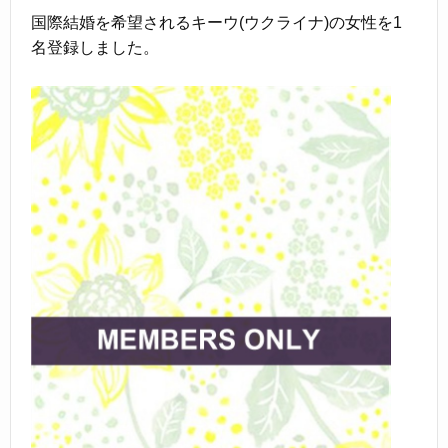
国際結婚を希望されるキーウ(ウクライナ)の女性を1
名登録しました。