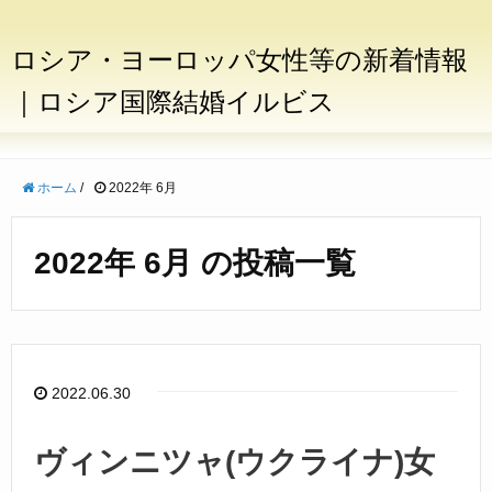
ロシア・ヨーロッパ女性等の新着情報
｜ロシア国際結婚イルビス
ホーム
/
2022年 6月
2022年 6月 の投稿一覧
2022.06.30
ヴィンニツャ(ウクライナ)女