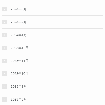
2024年3月
2024年2月
2024年1月
2023年12月
2023年11月
2023年10月
2023年9月
2023年8月