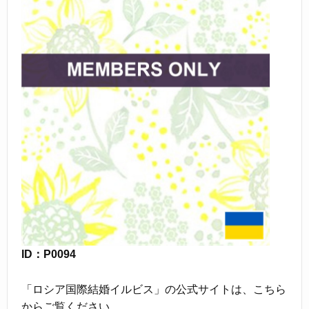
ID：P0094
「ロシア国際結婚イルビス」の公式サイトは、こちら
からご覧ください。