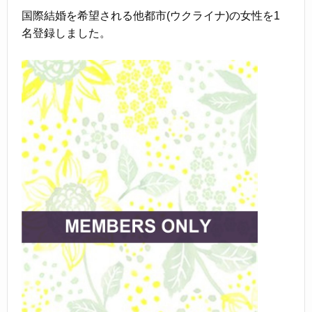
国際結婚を希望される他都市(ウクライナ)の女性を1
名登録しました。