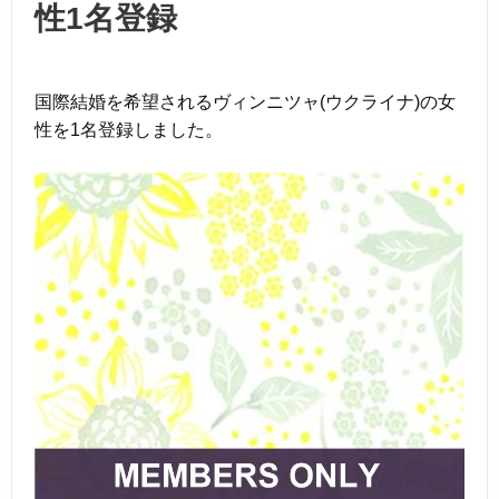
性1名登録
国際結婚を希望されるヴィンニツャ(ウクライナ)の女
性を1名登録しました。