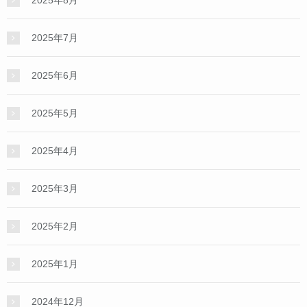
2025年8月
2025年7月
2025年6月
2025年5月
2025年4月
2025年3月
2025年2月
2025年1月
2024年12月