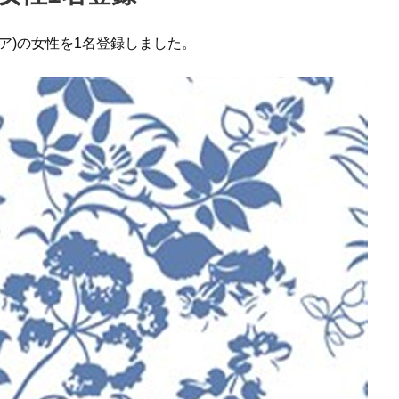
ア)の女性を1名登録しました。