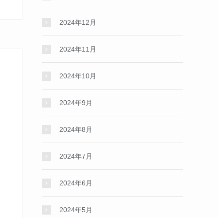
2024年12月
2024年11月
2024年10月
2024年9月
2024年8月
2024年7月
2024年6月
2024年5月