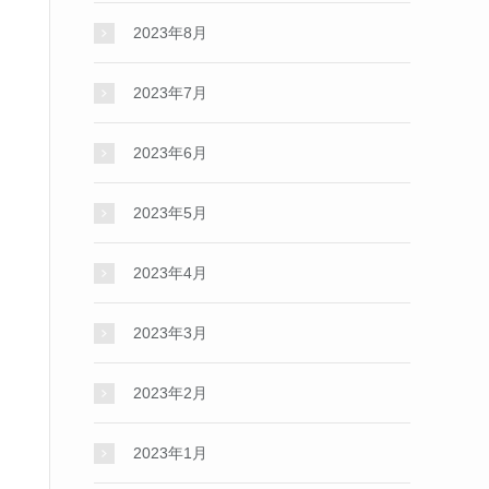
2023年8月
2023年7月
2023年6月
2023年5月
2023年4月
2023年3月
2023年2月
2023年1月