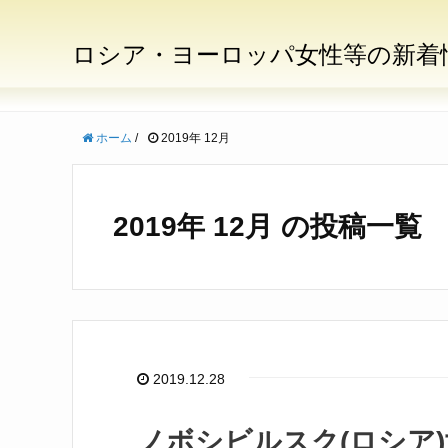
ロシア・ヨーロッパ女性等の新着
ホーム
/
2019年 12月
2019年 12月 の投稿一覧
2019.12.28
ノボシビルスク(ロシア)