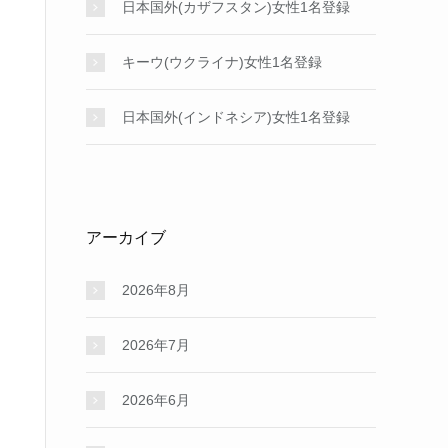
日本国外(カザフスタン)女性1名登録
キーウ(ウクライナ)女性1名登録
日本国外(インドネシア)女性1名登録
アーカイブ
2026年8月
2026年7月
2026年6月