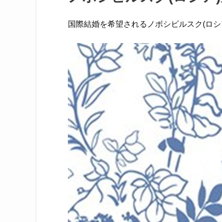
国際結婚を希望されるノボシビルスク(ロシ