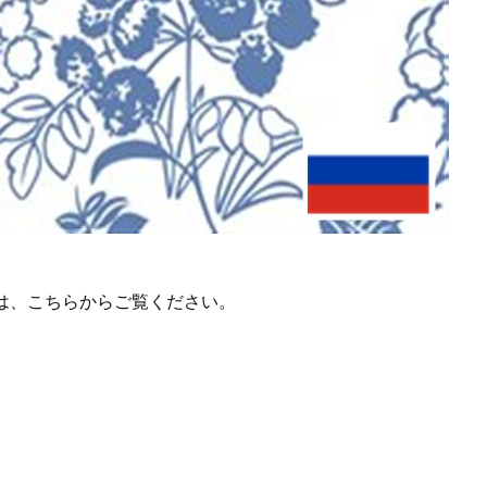
は、こちらからご覧ください。