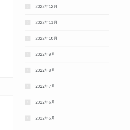
2022年12月
2022年11月
2022年10月
2022年9月
2022年8月
2022年7月
2022年6月
2022年5月