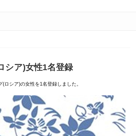
ロシア)女性1名登録
(ロシア)の女性を1名登録しました。