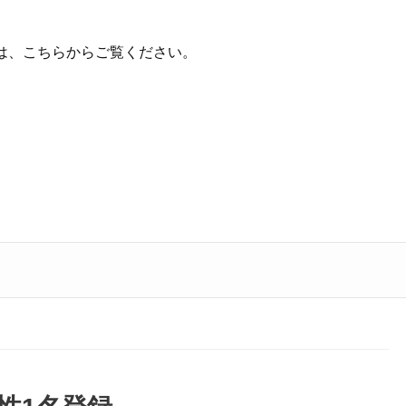
は、こちらからご覧ください。