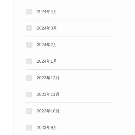
2024年4月
2024年3月
2024年2月
2024年1月
2023年12月
2023年11月
2023年10月
2023年9月