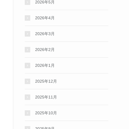
2026年5月
2026年4月
2026年3月
2026年2月
2026年1月
2025年12月
2025年11月
2025年10月
2025年9月