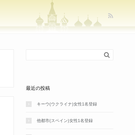

最近の投稿
キーウ(ウクライナ)女性1名登録
他都市(スペイン)女性1名登録