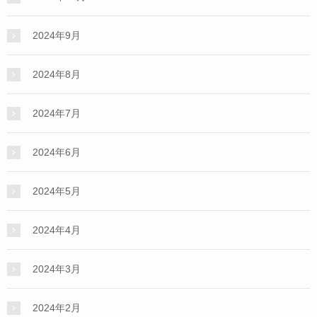
2024年9月
2024年8月
2024年7月
2024年6月
2024年5月
2024年4月
2024年3月
2024年2月