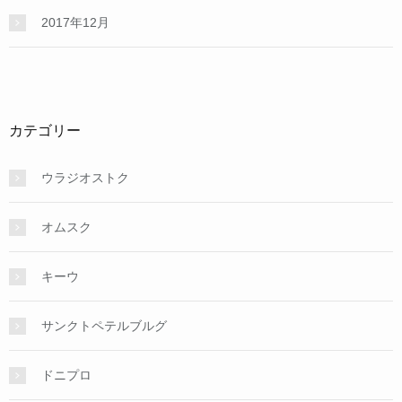
2017年12月
カテゴリー
ウラジオストク
オムスク
キーウ
サンクトペテルブルグ
ドニプロ