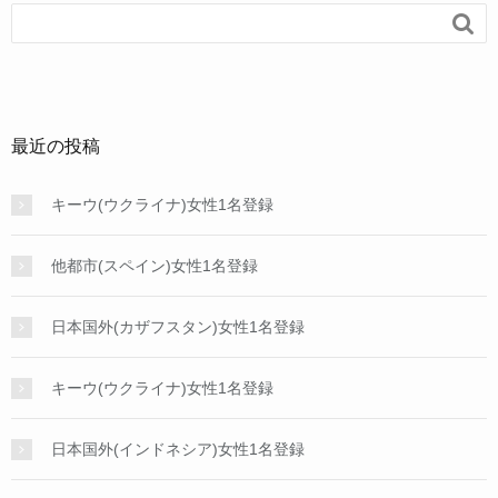

最近の投稿
キーウ(ウクライナ)女性1名登録
他都市(スペイン)女性1名登録
日本国外(カザフスタン)女性1名登録
キーウ(ウクライナ)女性1名登録
日本国外(インドネシア)女性1名登録