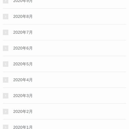
2020年9月
2020年8月
2020年7月
2020年6月
2020年5月
2020年4月
2020年3月
2020年2月
2020年1月