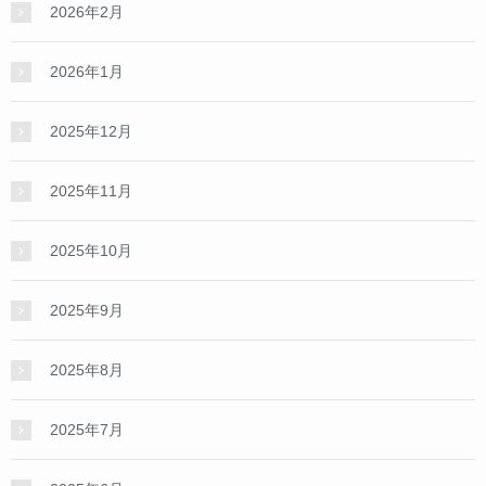
2026年2月
2026年1月
2025年12月
2025年11月
2025年10月
2025年9月
2025年8月
2025年7月