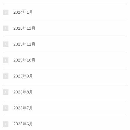
2024年1月
2023年12月
2023年11月
2023年10月
2023年9月
2023年8月
2023年7月
2023年6月