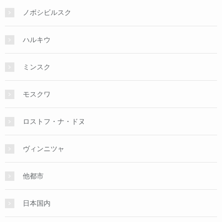
ノボシビルスク
ハルキウ
ミンスク
モスクワ
ロストフ・ナ・ドヌ
ヴィンニツャ
他都市
日本国内