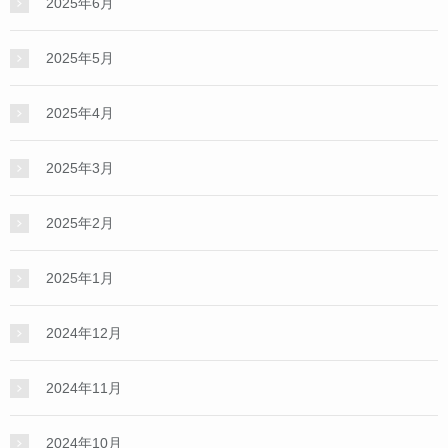
2025年6月
2025年5月
2025年4月
2025年3月
2025年2月
2025年1月
2024年12月
2024年11月
2024年10月