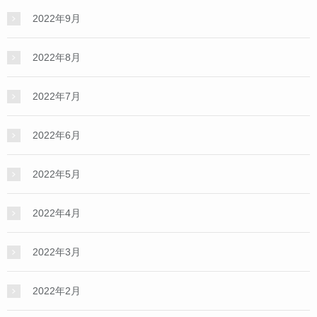
2022年9月
2022年8月
2022年7月
2022年6月
2022年5月
2022年4月
2022年3月
2022年2月