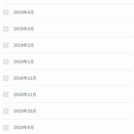
2019年4月
2019年3月
2019年2月
2019年1月
2018年12月
2018年11月
2018年10月
2018年9月