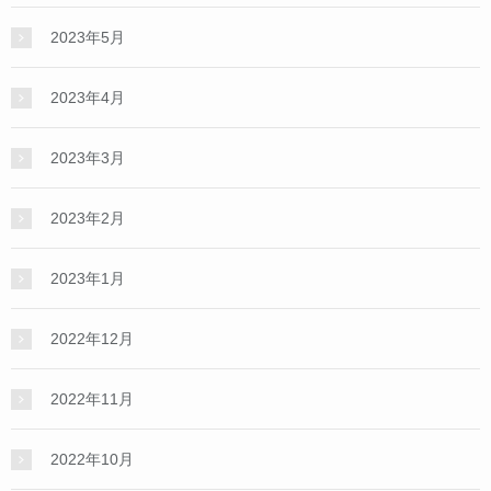
2023年5月
2023年4月
2023年3月
2023年2月
2023年1月
2022年12月
2022年11月
2022年10月