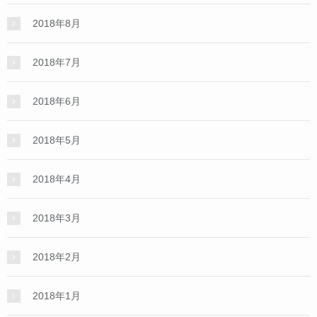
2018年8月
2018年7月
2018年6月
2018年5月
2018年4月
2018年3月
2018年2月
2018年1月