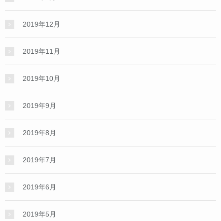
2019年12月
2019年11月
2019年10月
2019年9月
2019年8月
2019年7月
2019年6月
2019年5月