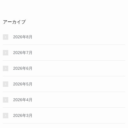
アーカイブ
2026年8月
2026年7月
2026年6月
2026年5月
2026年4月
2026年3月