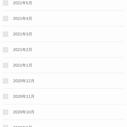
2021年5月
2021年4月
2021年3月
2021年2月
2021年1月
2020年12月
2020年11月
2020年10月