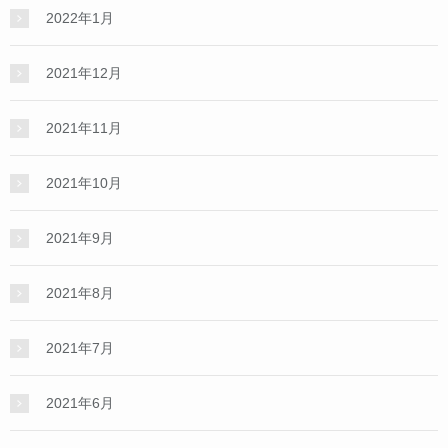
2022年1月
2021年12月
2021年11月
2021年10月
2021年9月
2021年8月
2021年7月
2021年6月