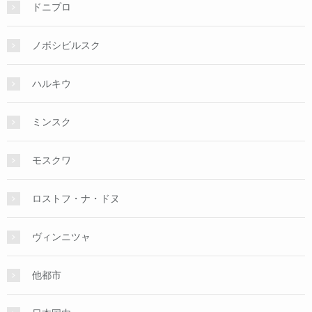
ドニプロ
ノボシビルスク
ハルキウ
ミンスク
モスクワ
ロストフ・ナ・ドヌ
ヴィンニツャ
他都市