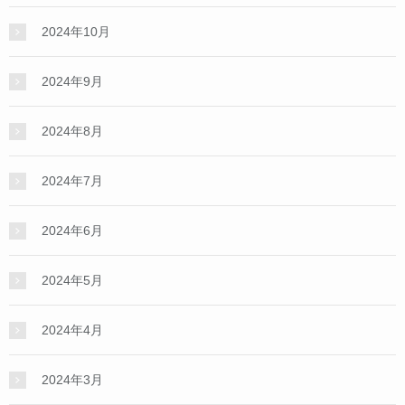
2024年10月
2024年9月
2024年8月
2024年7月
2024年6月
2024年5月
2024年4月
2024年3月