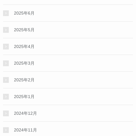
2025年6月
2025年5月
2025年4月
2025年3月
2025年2月
2025年1月
2024年12月
2024年11月