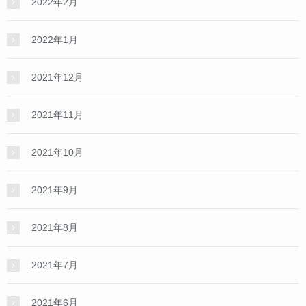
2022年2月
2022年1月
2021年12月
2021年11月
2021年10月
2021年9月
2021年8月
2021年7月
2021年6月