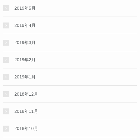
2019年5月
2019年4月
2019年3月
2019年2月
2019年1月
2018年12月
2018年11月
2018年10月