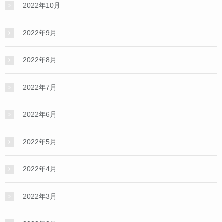
2022年10月
2022年9月
2022年8月
2022年7月
2022年6月
2022年5月
2022年4月
2022年3月