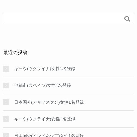

最近の投稿
キーウ(ウクライナ)女性1名登録
他都市(スペイン)女性1名登録
日本国外(カザフスタン)女性1名登録
キーウ(ウクライナ)女性1名登録
日本国外(インドネシア)女性1名登録