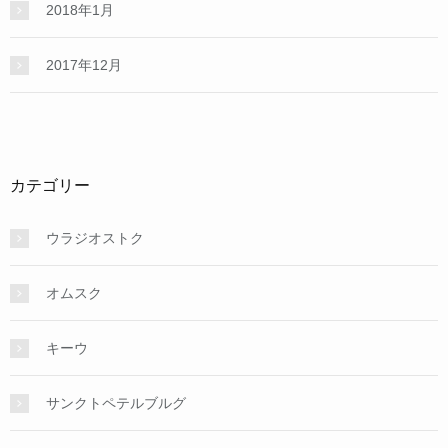
2018年1月
2017年12月
カテゴリー
ウラジオストク
オムスク
キーウ
サンクトペテルブルグ