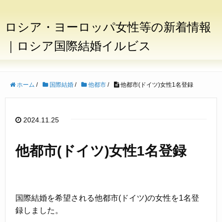
ロシア・ヨーロッパ女性等の新着情報
｜ロシア国際結婚イルビス
ホーム
/
国際結婚
/
他都市
/
他都市(ドイツ)女性1名登録
2024.11.25
他都市(ドイツ)女性1名登録
国際結婚を希望される他都市(ドイツ)の女性を1名登
録しました。