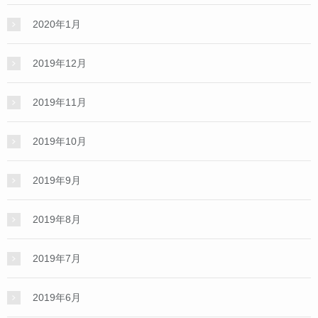
2020年1月
2019年12月
2019年11月
2019年10月
2019年9月
2019年8月
2019年7月
2019年6月