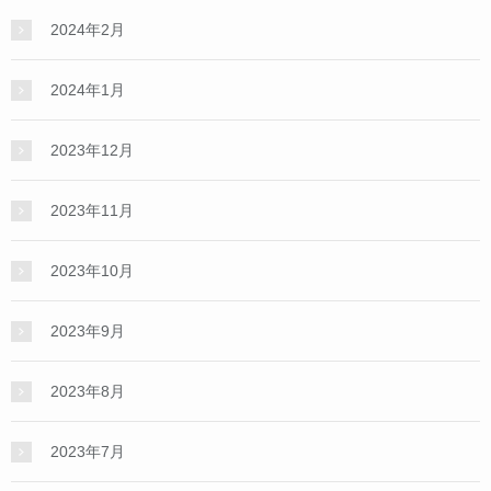
2024年2月
2024年1月
2023年12月
2023年11月
2023年10月
2023年9月
2023年8月
2023年7月