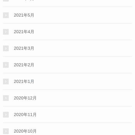
2021年5月
2021年4月
2021年3月
2021年2月
2021年1月
2020年12月
2020年11月
2020年10月