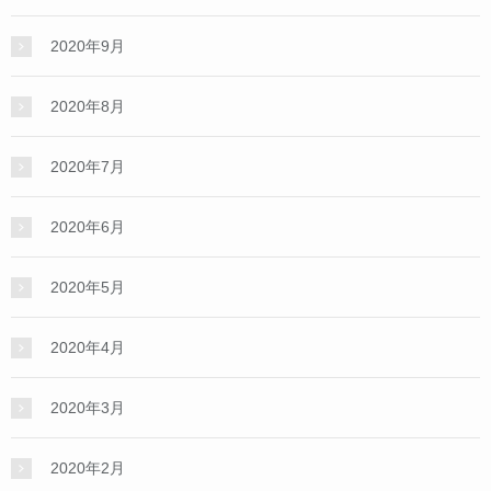
2020年9月
2020年8月
2020年7月
2020年6月
2020年5月
2020年4月
2020年3月
2020年2月