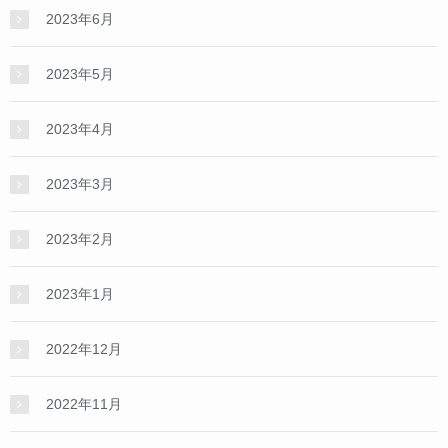
2023年6月
2023年5月
2023年4月
2023年3月
2023年2月
2023年1月
2022年12月
2022年11月