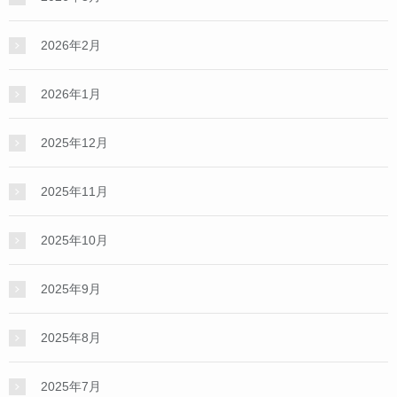
2026年2月
2026年1月
2025年12月
2025年11月
2025年10月
2025年9月
2025年8月
2025年7月