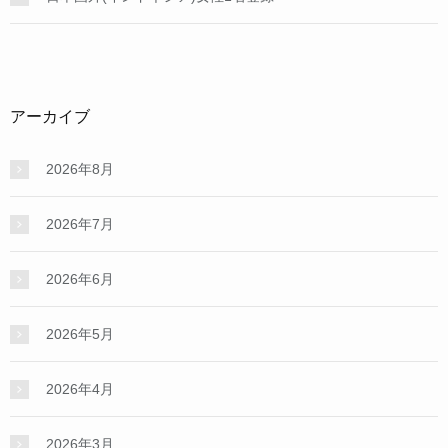
アーカイブ
2026年8月
2026年7月
2026年6月
2026年5月
2026年4月
2026年3月