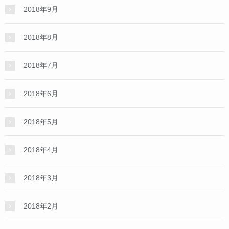
2018年9月
2018年8月
2018年7月
2018年6月
2018年5月
2018年4月
2018年3月
2018年2月