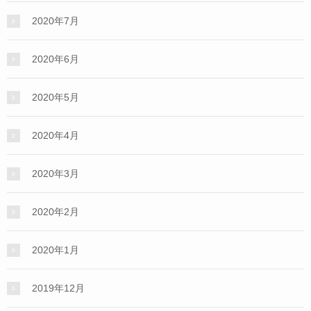
2020年7月
2020年6月
2020年5月
2020年4月
2020年3月
2020年2月
2020年1月
2019年12月