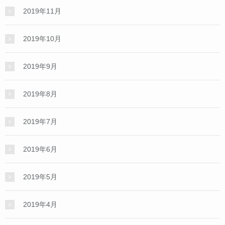
2019年11月
2019年10月
2019年9月
2019年8月
2019年7月
2019年6月
2019年5月
2019年4月