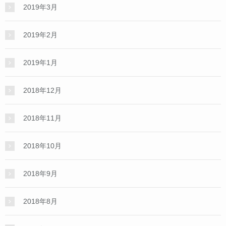
2019年3月
2019年2月
2019年1月
2018年12月
2018年11月
2018年10月
2018年9月
2018年8月