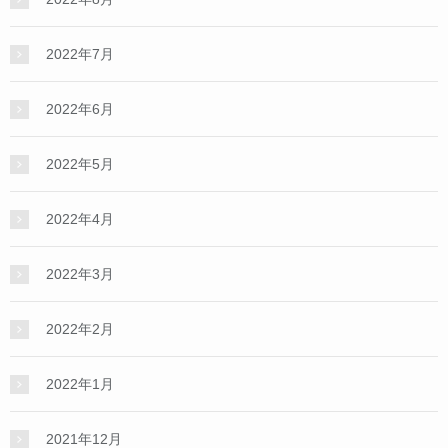
2022年7月
2022年6月
2022年5月
2022年4月
2022年3月
2022年2月
2022年1月
2021年12月