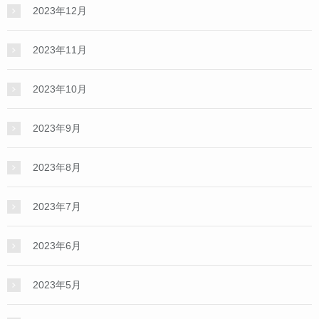
2023年12月
2023年11月
2023年10月
2023年9月
2023年8月
2023年7月
2023年6月
2023年5月