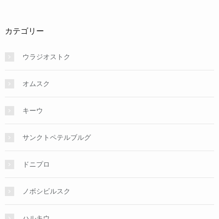
カテゴリー
ウラジオストク
オムスク
キーウ
サンクトペテルブルグ
ドニプロ
ノボシビルスク
ハルキウ