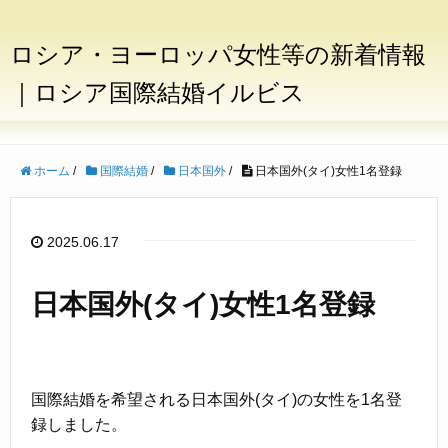
ロシア・ヨーロッパ女性等の新着情報
｜ロシア国際結婚イルビス
ホーム
/
国際結婚
/
日本国外
/
日本国外(タイ)女性1名登録
2025.06.17
日本国外(タイ)女性1名登録
国際結婚を希望される日本国外(タイ)の女性を1名登
録しました。