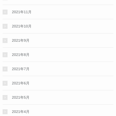
2021年11月
2021年10月
2021年9月
2021年8月
2021年7月
2021年6月
2021年5月
2021年4月