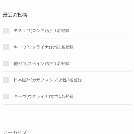
最近の投稿
モスクワ(ロシア)女性1名登録
キーウ(ウクライナ)女性1名登録
他都市(スペイン)女性1名登録
日本国外(カザフスタン)女性1名登録
キーウ(ウクライナ)女性1名登録
アーカイブ