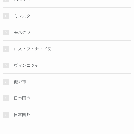
ミンスク
モスクワ
ロストフ・ナ・ドヌ
ヴィンニツャ
他都市
日本国内
日本国外