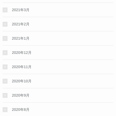
2021年3月
2021年2月
2021年1月
2020年12月
2020年11月
2020年10月
2020年9月
2020年8月