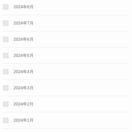
2024年8月
2024年7月
2024年6月
2024年5月
2024年4月
2024年3月
2024年2月
2024年1月