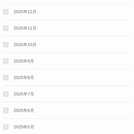
2025年12月
2025年11月
2025年10月
2025年9月
2025年8月
2025年7月
2025年6月
2025年5月