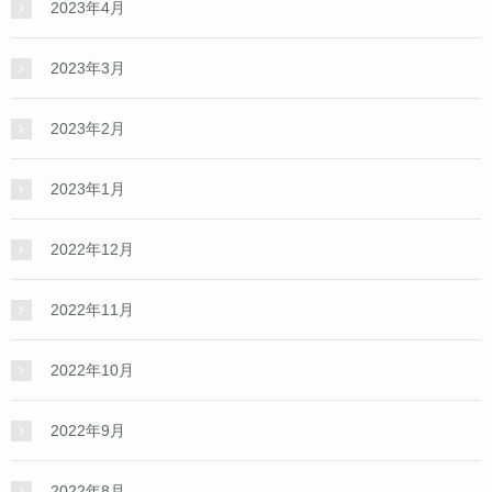
2023年4月
2023年3月
2023年2月
2023年1月
2022年12月
2022年11月
2022年10月
2022年9月
2022年8月