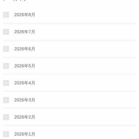
2026年8月
2026年7月
2026年6月
2026年5月
2026年4月
2026年3月
2026年2月
2026年1月