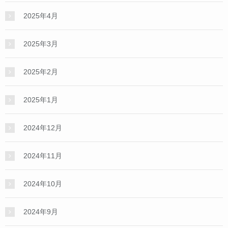
2025年4月
2025年3月
2025年2月
2025年1月
2024年12月
2024年11月
2024年10月
2024年9月