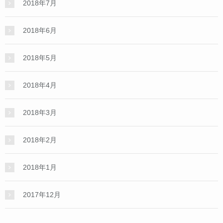
2018年7月
2018年6月
2018年5月
2018年4月
2018年3月
2018年2月
2018年1月
2017年12月