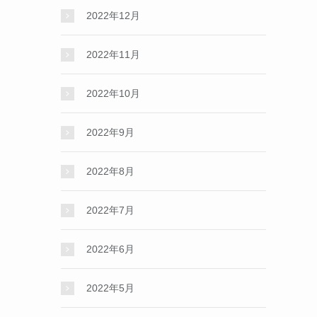
2022年12月
2022年11月
2022年10月
2022年9月
2022年8月
2022年7月
2022年6月
2022年5月