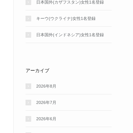
日本国外(カザフスタン)女性1名登録
キーウ(ウクライナ)女性1名登録
日本国外(インドネシア)女性1名登録
アーカイブ
2026年8月
2026年7月
2026年6月