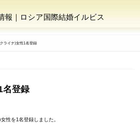
情報｜ロシア国際結婚イルビス
クライナ)女性1名登録
1名登録
の女性を1名登録しました。