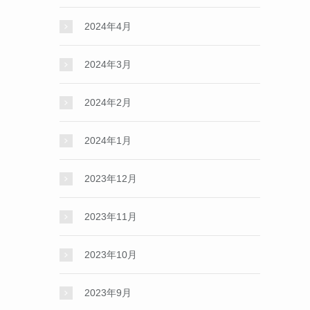
2024年4月
2024年3月
2024年2月
2024年1月
2023年12月
2023年11月
2023年10月
2023年9月