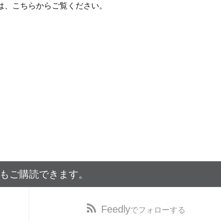
は、こちらからご覧ください。
でもご購読できます。
Feedly
でフォローする