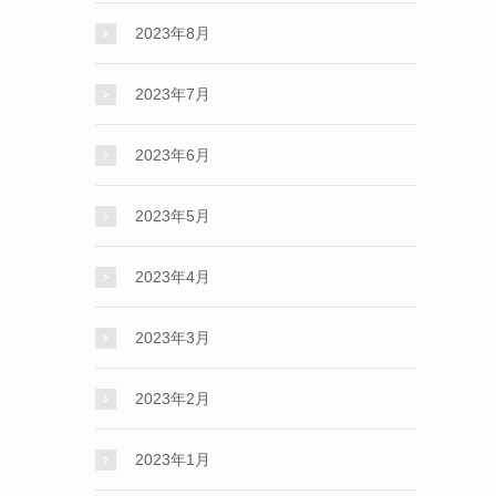
2023年8月
2023年7月
2023年6月
2023年5月
2023年4月
2023年3月
2023年2月
2023年1月