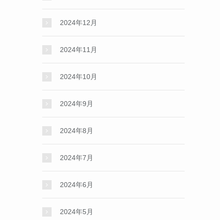
2024年12月
2024年11月
2024年10月
2024年9月
2024年8月
2024年7月
2024年6月
2024年5月