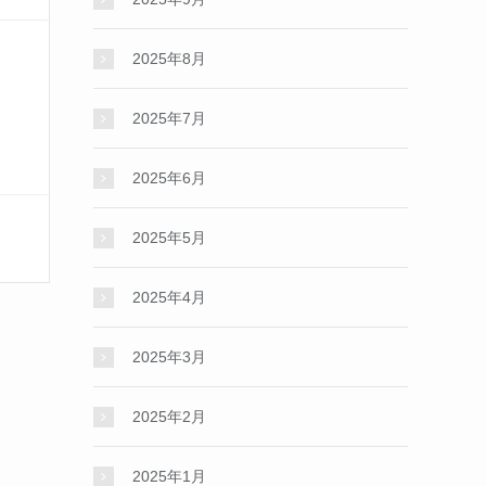
2025年8月
2025年7月
2025年6月
2025年5月
2025年4月
2025年3月
2025年2月
2025年1月