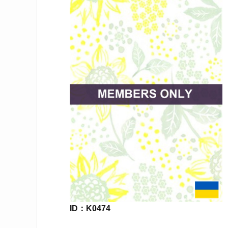
ID：K0474