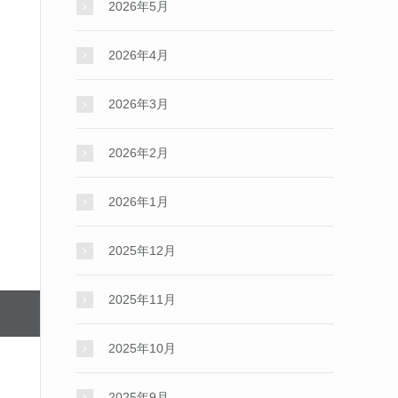
2026年5月
2026年4月
2026年3月
2026年2月
2026年1月
2025年12月
2025年11月
2025年10月
2025年9月