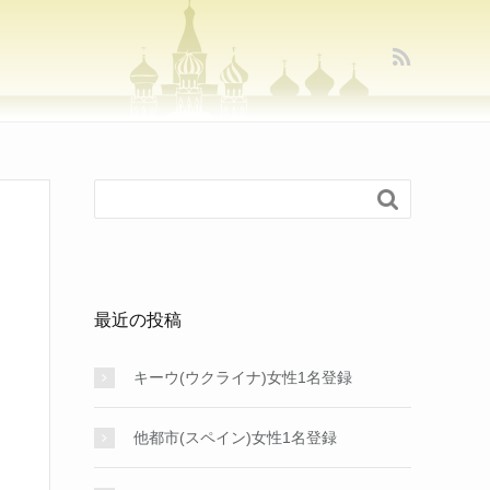

最近の投稿
キーウ(ウクライナ)女性1名登録
他都市(スペイン)女性1名登録