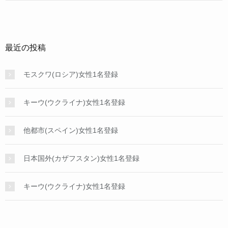
最近の投稿
モスクワ(ロシア)女性1名登録
キーウ(ウクライナ)女性1名登録
他都市(スペイン)女性1名登録
日本国外(カザフスタン)女性1名登録
キーウ(ウクライナ)女性1名登録