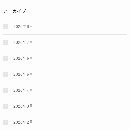
アーカイブ
2026年8月
2026年7月
2026年6月
2026年5月
2026年4月
2026年3月
2026年2月