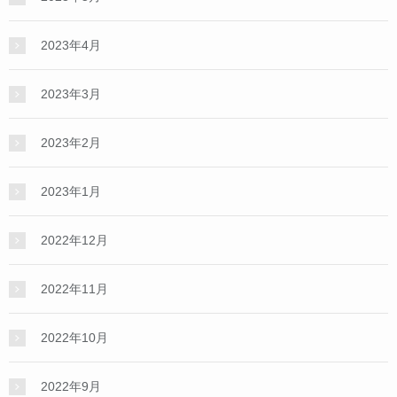
2023年4月
2023年3月
2023年2月
2023年1月
2022年12月
2022年11月
2022年10月
2022年9月