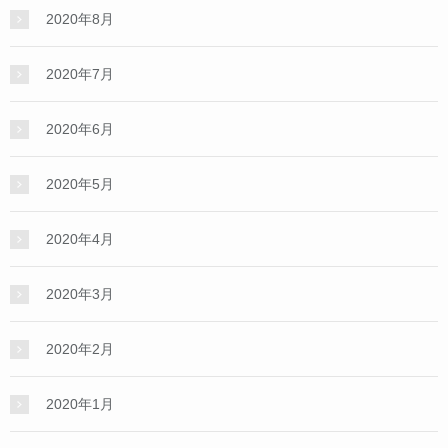
2020年8月
2020年7月
2020年6月
2020年5月
2020年4月
2020年3月
2020年2月
2020年1月