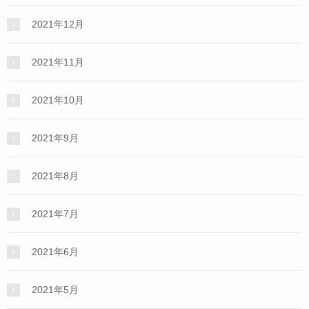
2021年12月
2021年11月
2021年10月
2021年9月
2021年8月
2021年7月
2021年6月
2021年5月