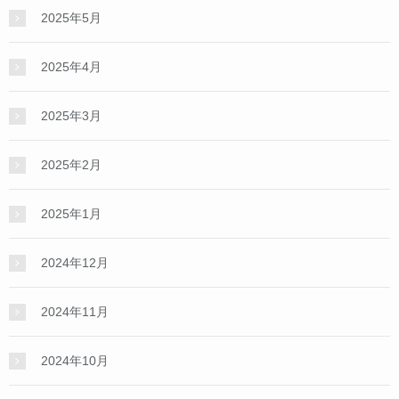
2025年5月
2025年4月
2025年3月
2025年2月
2025年1月
2024年12月
2024年11月
2024年10月