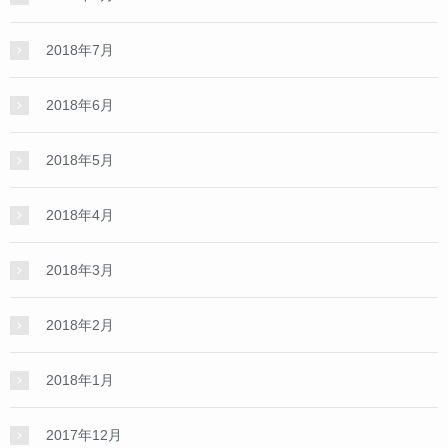
2018年7月
2018年6月
2018年5月
2018年4月
2018年3月
2018年2月
2018年1月
2017年12月