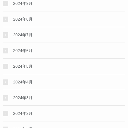
2024年9月
2024年8月
2024年7月
2024年6月
2024年5月
2024年4月
2024年3月
2024年2月