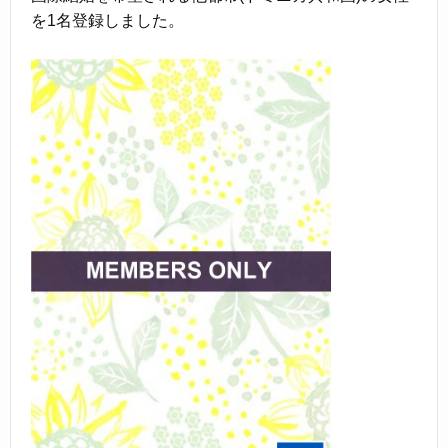
を1名登録しました。