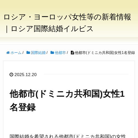
ロシア・ヨーロッパ女性等の新着情報
｜ロシア国際結婚イルビス
ホーム
/
国際結婚
/
他都市
/
他都市(ドミニカ共和国)女性1名登録
2025.12.20
他都市(ドミニカ共和国)女性1
名登録
国際結婚を希望される他都市(ドミニカ共和国)の女性