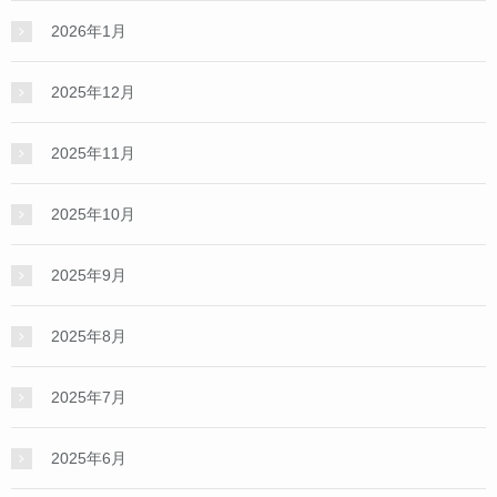
2026年1月
2025年12月
2025年11月
2025年10月
2025年9月
2025年8月
2025年7月
2025年6月