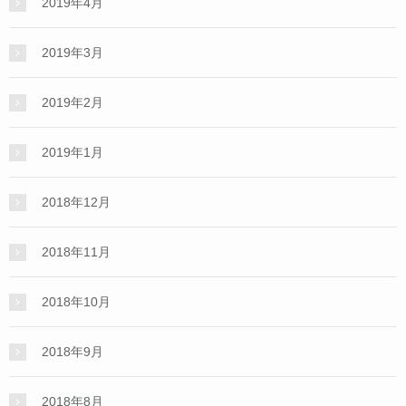
2019年4月
2019年3月
2019年2月
2019年1月
2018年12月
2018年11月
2018年10月
2018年9月
2018年8月