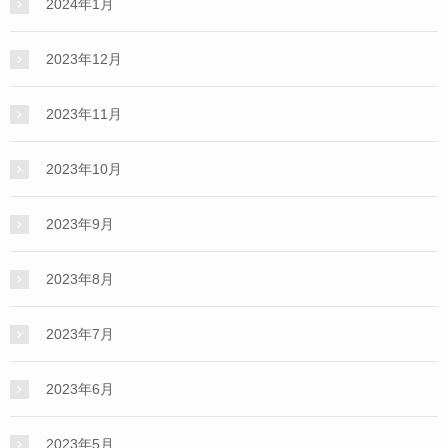
2024年1月
2023年12月
2023年11月
2023年10月
2023年9月
2023年8月
2023年7月
2023年6月
2023年5月