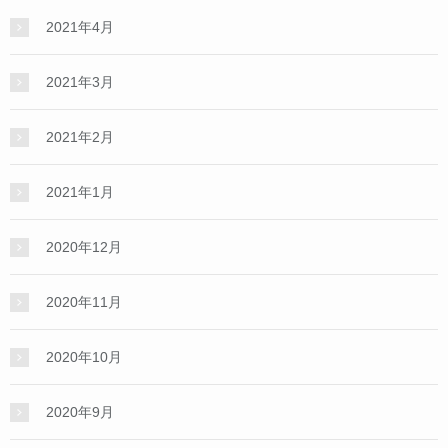
2021年4月
2021年3月
2021年2月
2021年1月
2020年12月
2020年11月
2020年10月
2020年9月