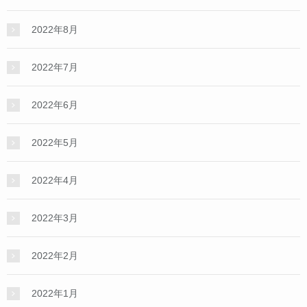
2022年8月
2022年7月
2022年6月
2022年5月
2022年4月
2022年3月
2022年2月
2022年1月