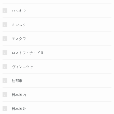
ハルキウ
ミンスク
モスクワ
ロストフ・ナ・ドヌ
ヴィンニツャ
他都市
日本国内
日本国外