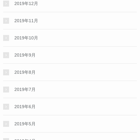
2019年12月
2019年11月
2019年10月
2019年9月
2019年8月
2019年7月
2019年6月
2019年5月