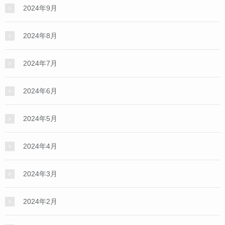
2024年9月
2024年8月
2024年7月
2024年6月
2024年5月
2024年4月
2024年3月
2024年2月