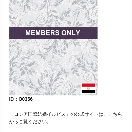
ID：O0356
「ロシア国際結婚イルビス」の公式サイトは、こちら
からご覧ください。