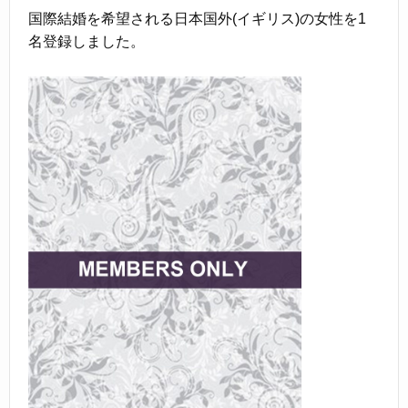
国際結婚を希望される日本国外(イギリス)の女性を1
名登録しました。