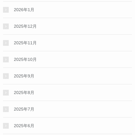
2026年1月
2025年12月
2025年11月
2025年10月
2025年9月
2025年8月
2025年7月
2025年6月