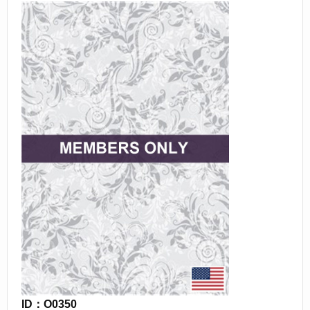
ID：O0350