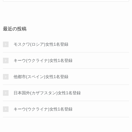
最近の投稿
モスクワ(ロシア)女性1名登録
キーウ(ウクライナ)女性1名登録
他都市(スペイン)女性1名登録
日本国外(カザフスタン)女性1名登録
キーウ(ウクライナ)女性1名登録