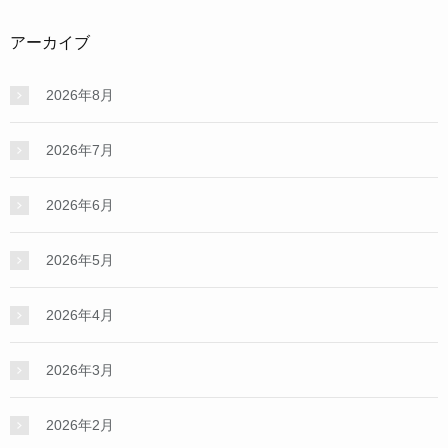
アーカイブ
2026年8月
2026年7月
2026年6月
2026年5月
2026年4月
2026年3月
2026年2月