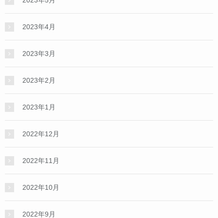
2023年4月
2023年3月
2023年2月
2023年1月
2022年12月
2022年11月
2022年10月
2022年9月