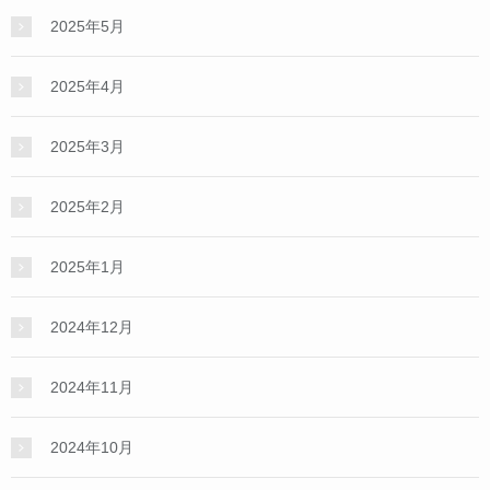
2025年5月
2025年4月
2025年3月
2025年2月
2025年1月
2024年12月
2024年11月
2024年10月