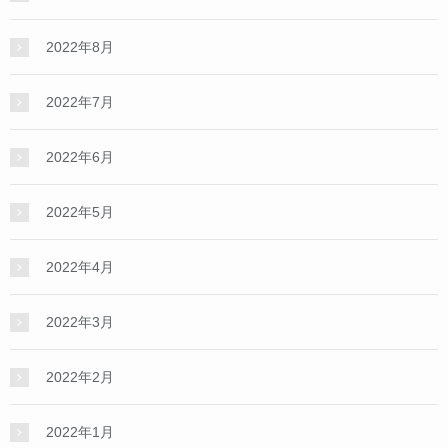
2022年8月
2022年7月
2022年6月
2022年5月
2022年4月
2022年3月
2022年2月
2022年1月