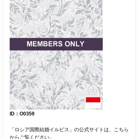
ID：O0359
「ロシア国際結婚イルビス」の公式サイトは、こちら
からご覧ください。