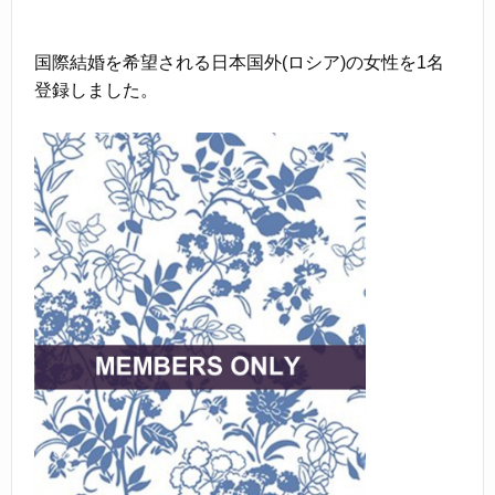
国際結婚を希望される日本国外(ロシア)の女性を1名
登録しました。