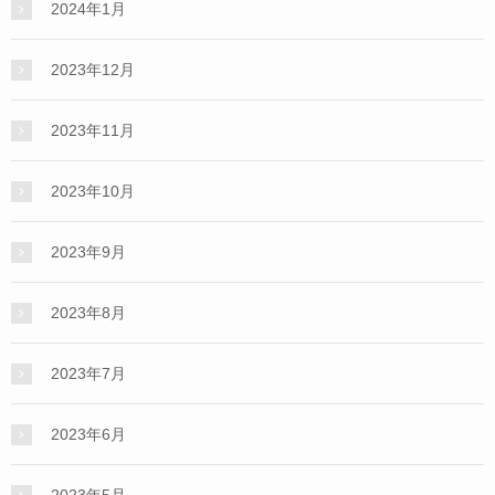
2024年1月
2023年12月
2023年11月
2023年10月
2023年9月
2023年8月
2023年7月
2023年6月
2023年5月