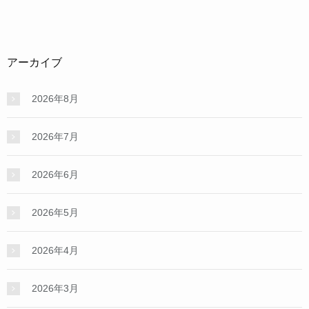
アーカイブ
2026年8月
2026年7月
2026年6月
2026年5月
2026年4月
2026年3月