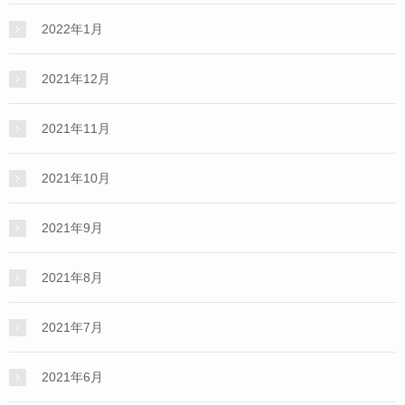
2022年1月
2021年12月
2021年11月
2021年10月
2021年9月
2021年8月
2021年7月
2021年6月