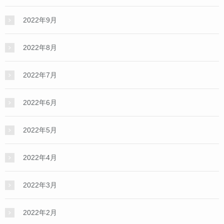
2022年9月
2022年8月
2022年7月
2022年6月
2022年5月
2022年4月
2022年3月
2022年2月