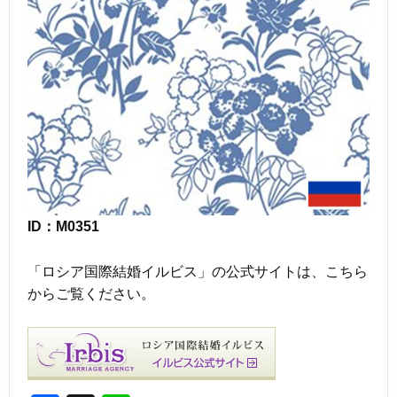
ID：M0351
「ロシア国際結婚イルビス」の公式サイトは、こちら
からご覧ください。