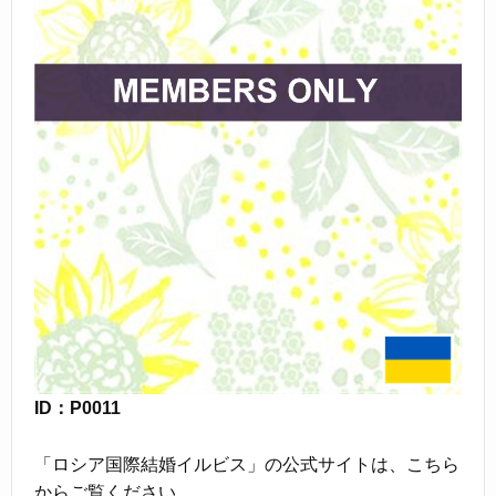
ID：P0011
「ロシア国際結婚イルビス」の公式サイトは、こちら
からご覧ください。