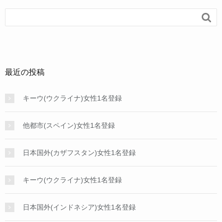
k

最近の投稿
キーウ(ウクライナ)女性1名登録
他都市(スペイン)女性1名登録
日本国外(カザフスタン)女性1名登録
キーウ(ウクライナ)女性1名登録
日本国外(インドネシア)女性1名登録