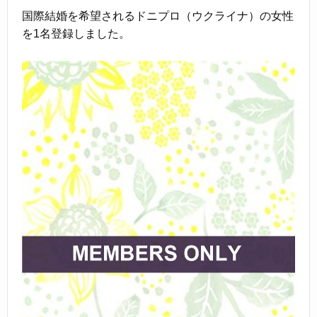
国際結婚を希望されるドニプロ（ウクライナ）の女性
を1名登録しました。