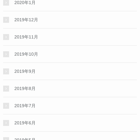
2020年1月
2019年12月
2019年11月
2019年10月
2019年9月
2019年8月
2019年7月
2019年6月
2019年5月