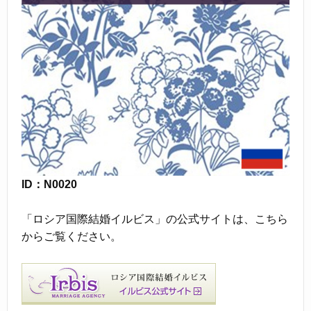
ID：N0020
「ロシア国際結婚イルビス」の公式サイトは、こちら
からご覧ください。