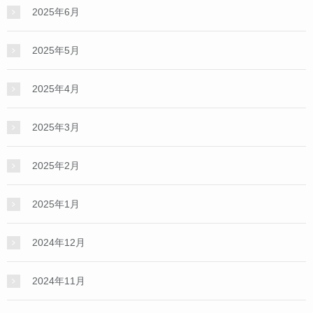
2025年6月
2025年5月
2025年4月
2025年3月
2025年2月
2025年1月
2024年12月
2024年11月