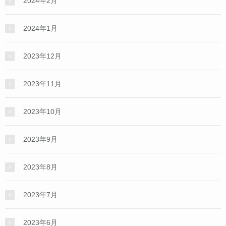
2024年2月
2024年1月
2023年12月
2023年11月
2023年10月
2023年9月
2023年8月
2023年7月
2023年6月