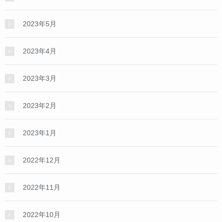
2023年5月
2023年4月
2023年3月
2023年2月
2023年1月
2022年12月
2022年11月
2022年10月