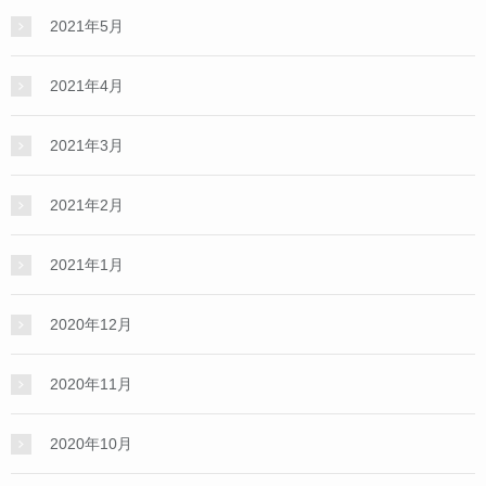
2021年5月
2021年4月
2021年3月
2021年2月
2021年1月
2020年12月
2020年11月
2020年10月