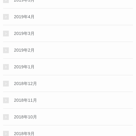
2019年4月
2019年3月
2019年2月
2019年1月
2018年12月
2018年11月
2018年10月
2018年9月