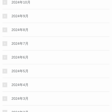
2024年10月
2024年9月
2024年8月
2024年7月
2024年6月
2024年5月
2024年4月
2024年3月