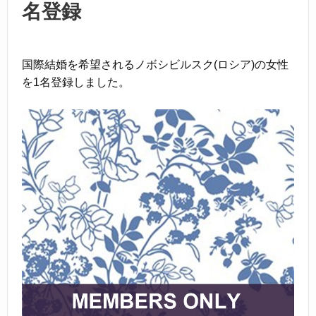
名登録
国際結婚を希望されるノボシビルスク(ロシア)の女性
を1名登録しました。