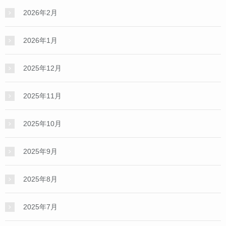
2026年2月
2026年1月
2025年12月
2025年11月
2025年10月
2025年9月
2025年8月
2025年7月