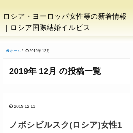
ロシア・ヨーロッパ女性等の新着情報
｜ロシア国際結婚イルビス
ホーム
/
2019年 12月
2019年 12月 の投稿一覧
2019.12.11
ノボシビルスク(ロシア)女性1