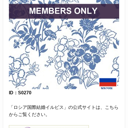
ID：S0270
「ロシア国際結婚イルビス」の公式サイトは、こちら
からご覧ください。