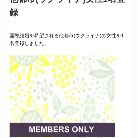
録
国際結婚を希望される他都市(ウクライナ)の女性を1
名登録しました。