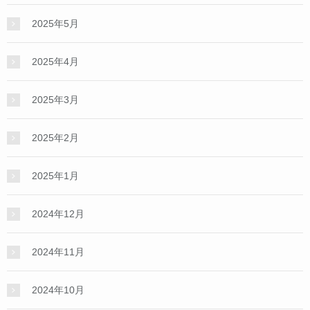
2025年5月
2025年4月
2025年3月
2025年2月
2025年1月
2024年12月
2024年11月
2024年10月