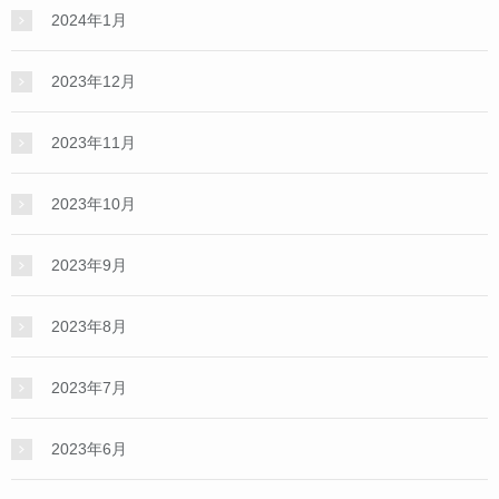
2024年1月
2023年12月
2023年11月
2023年10月
2023年9月
2023年8月
2023年7月
2023年6月