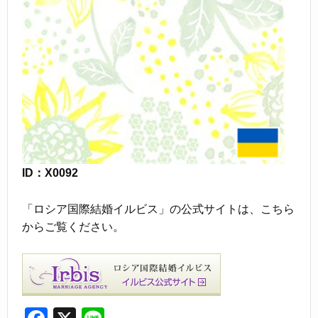
ID：X0092
「ロシア国際結婚イルビス」の公式サイトは、こちら
からご覧ください。