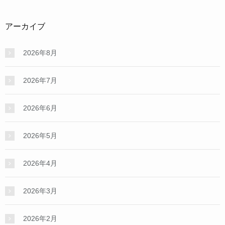
アーカイブ
2026年8月
2026年7月
2026年6月
2026年5月
2026年4月
2026年3月
2026年2月