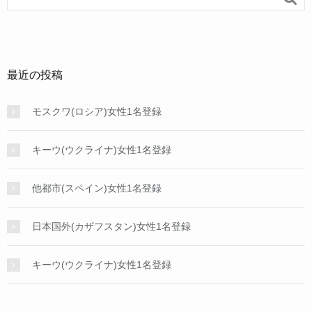
最近の投稿
モスクワ(ロシア)女性1名登録
キーウ(ウクライナ)女性1名登録
他都市(スペイン)女性1名登録
日本国外(カザフスタン)女性1名登録
キーウ(ウクライナ)女性1名登録