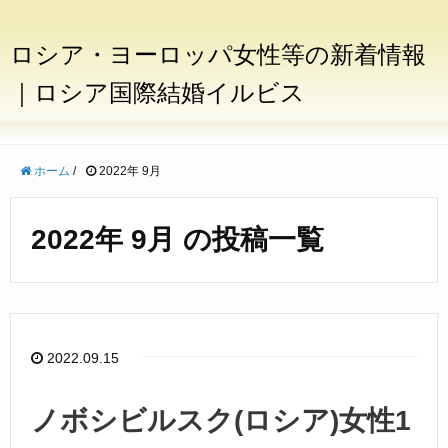
ロシア・ヨーロッパ女性等の新着情報
｜ロシア国際結婚イルビス
ホーム
/
2022年 9月
2022年 9月 の投稿一覧
2022.09.15
ノボシビルスク(ロシア)女性1