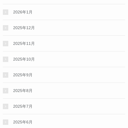
2026年1月
2025年12月
2025年11月
2025年10月
2025年9月
2025年8月
2025年7月
2025年6月