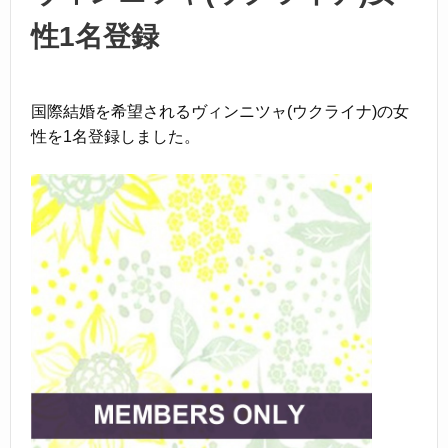
性1名登録
国際結婚を希望されるヴィンニツャ(ウクライナ)の女
性を1名登録しました。