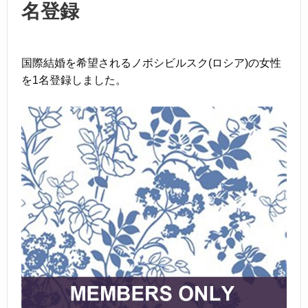
名登録
国際結婚を希望されるノボシビルスク(ロシア)の女性
を1名登録しました。