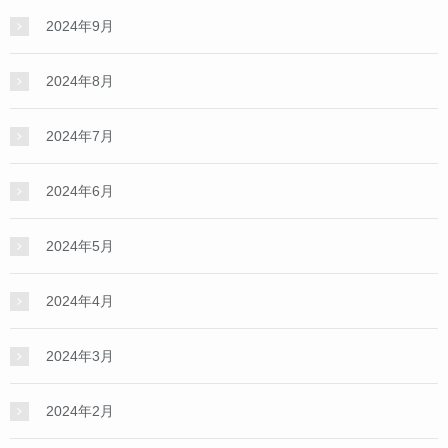
2024年9月
2024年8月
2024年7月
2024年6月
2024年5月
2024年4月
2024年3月
2024年2月