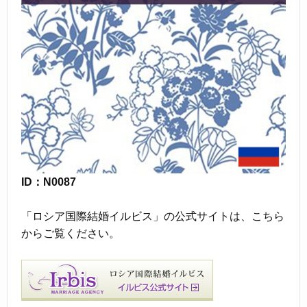
ID：N0087
「ロシア国際結婚イルビス」の公式サイトは、こちら
からご覧ください。