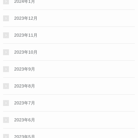
2024年1月
2023年12月
2023年11月
2023年10月
2023年9月
2023年8月
2023年7月
2023年6月
2023年5月