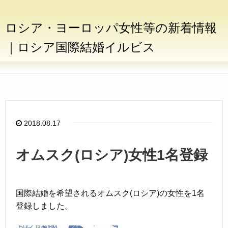
ロシア・ヨーロッパ女性等の新着情報
｜ロシア国際結婚イルビス
2018.08.17
オムスク(ロシア)女性1名登録
国際結婚を希望されるオムスク(ロシア)の女性を1名
登録しました。