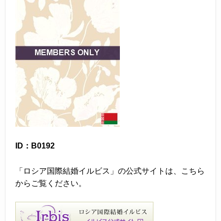
ID：B0192
「ロシア国際結婚イルビス」の公式サイトは、こちら
からご覧ください。