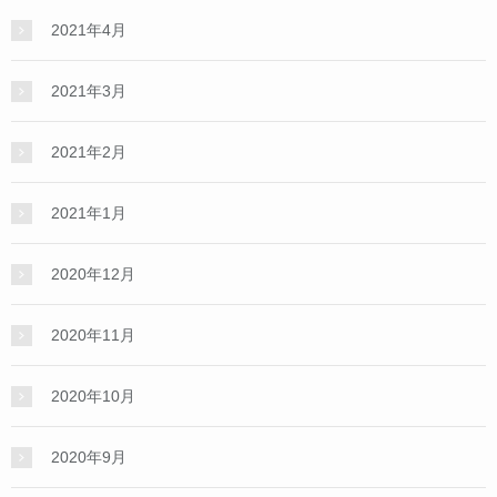
2021年4月
2021年3月
2021年2月
2021年1月
2020年12月
2020年11月
2020年10月
2020年9月