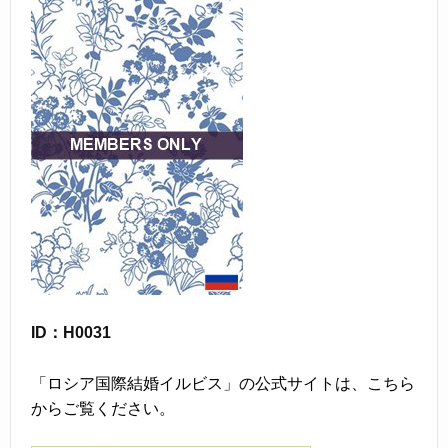
ID：H0031
「ロシア国際結婚イルビス」の公式サイトは、こちら
からご覧ください。