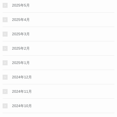
2025年5月
2025年4月
2025年3月
2025年2月
2025年1月
2024年12月
2024年11月
2024年10月