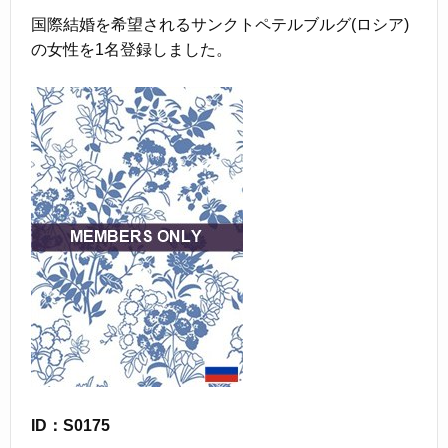
国際結婚を希望されるサンクトペテルブルグ(ロシア)
の女性を1名登録しました。
ID：S0175