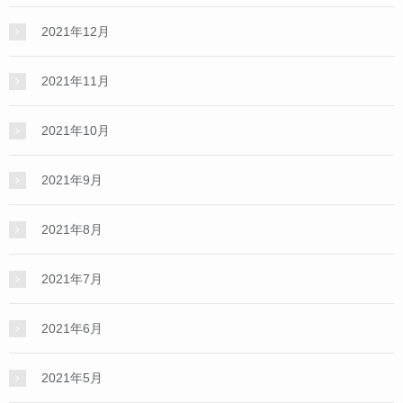
2021年12月
2021年11月
2021年10月
2021年9月
2021年8月
2021年7月
2021年6月
2021年5月