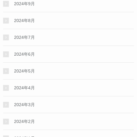
2024年9月
2024年8月
2024年7月
2024年6月
2024年5月
2024年4月
2024年3月
2024年2月