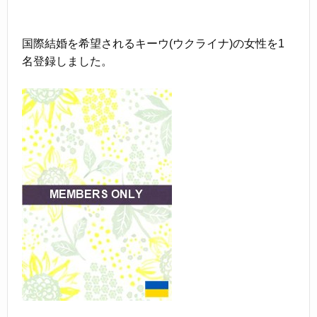
国際結婚を希望されるキーウ(ウクライナ)の女性を1
名登録しました。