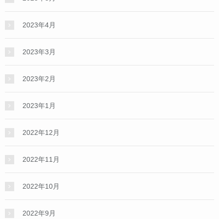
2023年4月
2023年3月
2023年2月
2023年1月
2022年12月
2022年11月
2022年10月
2022年9月