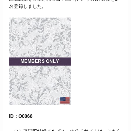
名登録しました。
ID：O0066