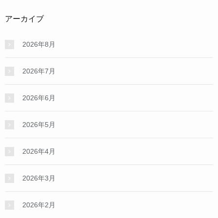
アーカイブ
2026年8月
2026年7月
2026年6月
2026年5月
2026年4月
2026年3月
2026年2月