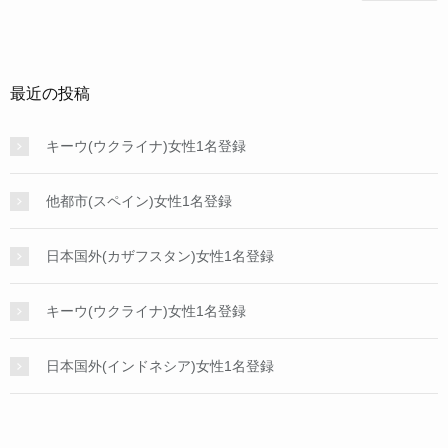
最近の投稿
キーウ(ウクライナ)女性1名登録
他都市(スペイン)女性1名登録
日本国外(カザフスタン)女性1名登録
キーウ(ウクライナ)女性1名登録
日本国外(インドネシア)女性1名登録