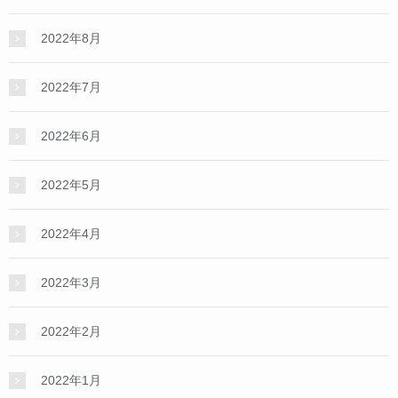
2022年8月
2022年7月
2022年6月
2022年5月
2022年4月
2022年3月
2022年2月
2022年1月