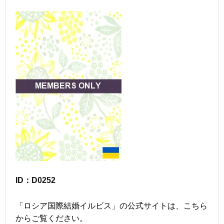
ID：D0252
「ロシア国際結婚イルビス」の公式サイトは、こちら
からご覧ください。